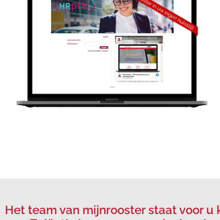
Het team van mijnrooster staat voor u 