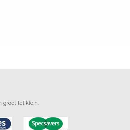
groot tot klein.