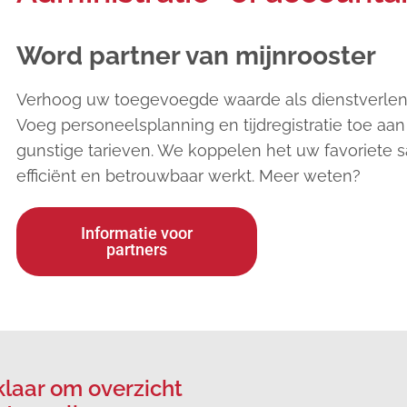
Word partner van mijnrooster
Verhoog uw toegevoegde waarde als dienstverlene
Voeg personeelsplanning en tijdregistratie toe a
gunstige tarieven. We koppelen het uw favoriete sa
efficiënt en betrouwbaar werkt. Meer weten?
Informatie voor
partners
klaar om overzicht