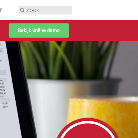
f
Bekijk online demo