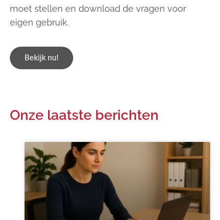
moet stellen en download de vragen voor
eigen gebruik.
Bekijk nu!
Onze laatste berichten