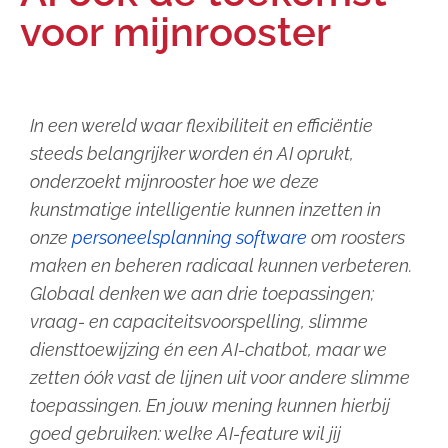
voor mijnrooster
In een wereld waar flexibiliteit en efficiëntie
steeds belangrijker worden én AI oprukt,
onderzoekt mijnrooster hoe we deze
kunstmatige intelligentie kunnen inzetten in
onze
personeelsplanning software
om roosters
maken en beheren radicaal kunnen verbeteren.
Globaal denken we aan drie toepassingen;
vraag- en capaciteitsvoorspelling, slimme
diensttoewijzing én een AI-chatbot, maar we
zetten óók vast de lijnen uit voor andere slimme
toepassingen. En jouw mening kunnen hierbij
goed gebruiken: welke AI-feature wil jij