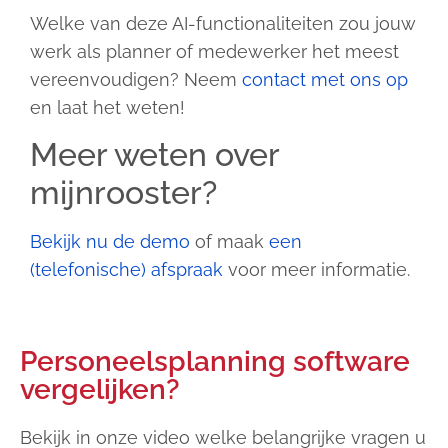
Welke van deze AI-functionaliteiten zou jouw
werk als planner of medewerker het meest
vereenvoudigen? Neem
contact met ons op
en laat het weten!
Meer weten over
mijnrooster?
Bekijk nu de demo
of maak
een
(telefonische) afspraak
voor meer informatie.
Personeelsplanning software
vergelijken?
Bekijk in onze video welke belangrijke vragen u