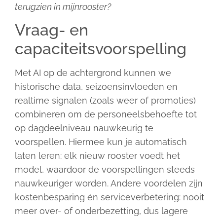
terugzien in mijnrooster?
Vraag- en
capaciteitsvoorspelling
Met AI op de achtergrond kunnen we
historische data, seizoensinvloeden en
realtime signalen (zoals weer of promoties)
combineren om de personeelsbehoefte tot
op dagdeelniveau nauwkeurig te
voorspellen. Hiermee kun je automatisch
laten leren: elk nieuw rooster voedt het
model, waardoor de voorspellingen steeds
nauwkeuriger worden. Andere voordelen zijn
kostenbesparing én serviceverbetering: nooit
meer over- of onderbezetting, dus lagere