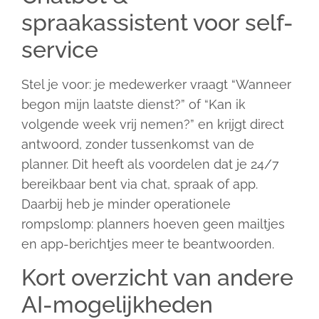
spraakassistent voor self-
service
Stel je voor: je medewerker vraagt “Wanneer
begon mijn laatste dienst?” of “Kan ik
volgende week vrij nemen?” en krijgt direct
antwoord, zonder tussenkomst van de
planner. Dit heeft als voordelen dat je 24/7
bereikbaar bent via chat, spraak of app.
Daarbij heb je minder operationele
rompslomp: planners hoeven geen mailtjes
en app-berichtjes meer te beantwoorden.
Kort overzicht van andere
AI-mogelijkheden