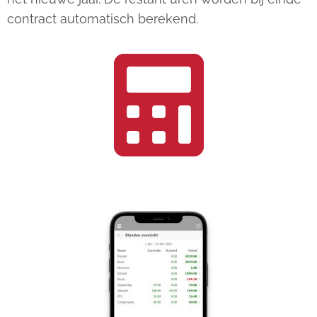
contract automatisch berekend.