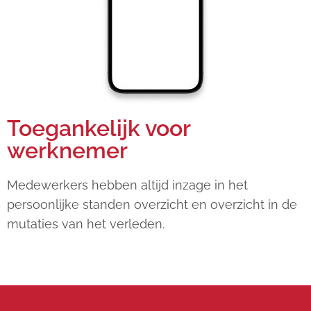
Toegankelijk voor
werknemer
Medewerkers hebben altijd inzage in het
persoonlijke standen overzicht en overzicht in de
mutaties van het verleden.