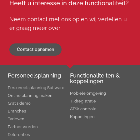
Heeft u interesse in deze functionaliteit?
Neem contact met ons op en wij vertellen u
er graag meer over
Contact opnemen
Personeels­planning
Functionaliteiten &
koppelingen
Personeelsplanning Software
Mobiele omgeving
Online planning maken
Tijdregistratie
Gratis demo
ATW controle
Branches
Koppelingen
Tarieven
Partner worden
Referenties