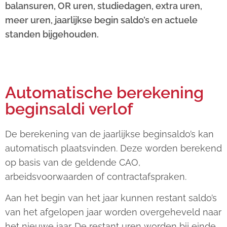
balansuren, OR uren, studiedagen, extra uren,
meer uren, jaarlijkse begin saldo’s en actuele
standen bijgehouden.
Automatische berekening
beginsaldi verlof
De berekening van de jaarlijkse beginsaldo’s kan
automatisch plaatsvinden. Deze worden berekend
op basis van de geldende CAO,
arbeidsvoorwaarden of contractafspraken.
Aan het begin van het jaar kunnen restant saldo’s
van het afgelopen jaar worden overgeheveld naar
het nieuwe jaar. De restant uren worden bij einde