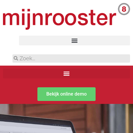
Bekijk online demo