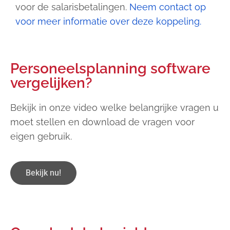
voor de salarisbetalingen.
Neem contact op
voor meer informatie over deze koppeling.
Personeelsplanning software
vergelijken?
Bekijk in onze video welke belangrijke vragen u
moet stellen en download de vragen voor
eigen gebruik.
Bekijk nu!