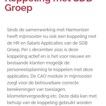
Groep
Sinds de samenwerking met Harmonizer
heeft mijnrooster nu ook een koppeling met
de HR en Salaris Applicaties van de SDB
Groep. Per 1 december 2021 is deze
koppeling actief en is het voor nieuwe en
bestaande klanten mogelijk de
personeelsplanning te koppelen met deze
applicaties. De CAO module in mijnrooster
zorgt voor de betrouwbare correcte
berekeningen van toeslagen,
kilometervergoeding etc. Deze data kan met
behulp van de koppeling gebruikt worden