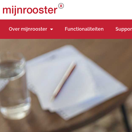
Over mijnrooster
Functionaliteiten
Suppor