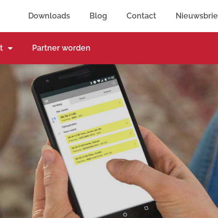
Downloads
Blog
Contact
Nieuwsbrie
t
Partner worden