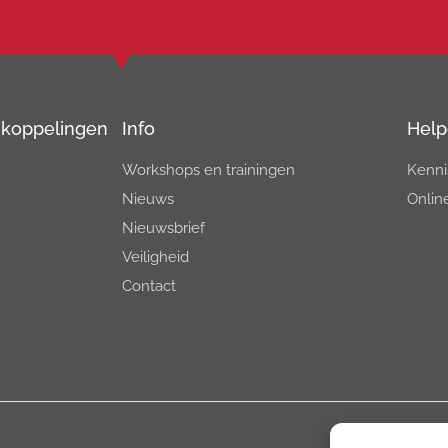
& koppelingen
Info
Help
Workshops en trainingen
Kenni
Nieuws
Onlin
Nieuwsbrief
Veiligheid
Contact