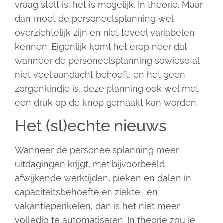
vraag stelt is: het is mogelijk. In theorie. Maar
dan moet de personeelsplanning wel
overzichtelijk zijn en niet teveel variabelen
kennen. Eigenlijk komt het erop neer dat
wanneer de personeelsplanning sowieso al
niet veel aandacht behoeft, en het geen
zorgenkindje is, deze planning ook wel met
een druk op de knop gemaakt kan worden.
Het (sl)echte nieuws
Wanneer de personeelsplanning meer
uitdagingen krijgt, met bijvoorbeeld
afwijkende werktijden, pieken en dalen in
capaciteitsbehoefte en ziekte- en
vakantieperikelen, dan is het niet meer
volledig te automatiseren. In theorie zou je