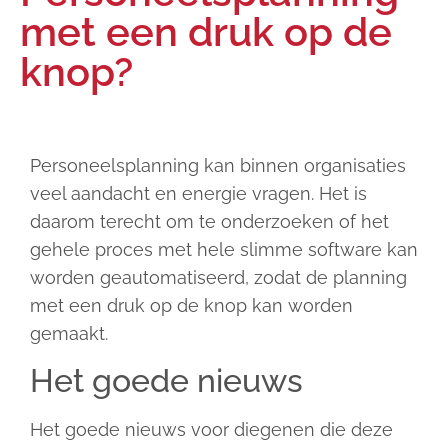
met een druk op de
knop?
Personeelsplanning kan binnen organisaties
veel aandacht en energie vragen. Het is
daarom terecht om te onderzoeken of het
gehele proces met hele slimme software kan
worden geautomatiseerd, zodat de planning
met een druk op de knop kan worden
gemaakt.
Het goede nieuws
Het goede nieuws voor diegenen die deze