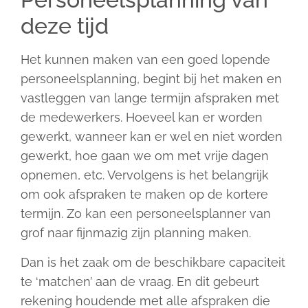
deze tijd
Het kunnen maken van een goed lopende
personeelsplanning, begint bij het maken en
vastleggen van lange termijn afspraken met
de medewerkers. Hoeveel kan er worden
gewerkt, wanneer kan er wel en niet worden
gewerkt, hoe gaan we om met vrije dagen
opnemen, etc. Vervolgens is het belangrijk
om ook afspraken te maken op de kortere
termijn. Zo kan een personeelsplanner van
grof naar fijnmazig zijn planning maken.
Dan is het zaak om de beschikbare capaciteit
te ‘matchen’ aan de vraag. En dit gebeurt
rekening houdende met alle afspraken die