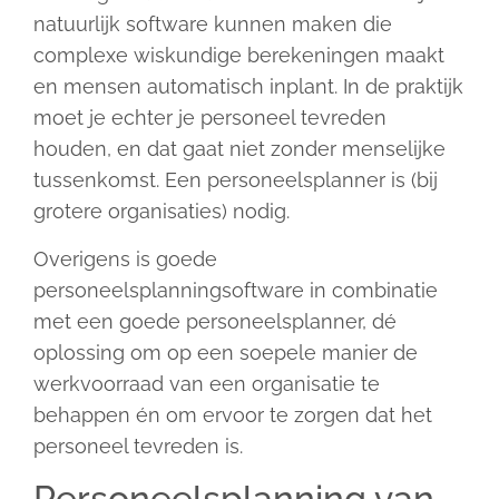
natuurlijk software kunnen maken die
complexe wiskundige berekeningen maakt
en mensen automatisch inplant. In de praktijk
moet je echter je personeel tevreden
houden, en dat gaat niet zonder menselijke
tussenkomst. Een personeelsplanner is (bij
grotere organisaties) nodig.
Overigens is goede
personeelsplanningsoftware in combinatie
met een goede personeelsplanner, dé
oplossing om op een soepele manier de
werkvoorraad van een organisatie te
behappen én om ervoor te zorgen dat het
personeel tevreden is.
Personeelsplanning van