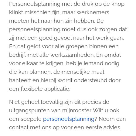
Personeelsplanning met de druk op de knop
klinkt misschien fijn, maar werknemers
moeten het naar hun zin hebben. De
personeelsplanning moet dus ook zorgen dat
zij met een goed gevoel naar het werk gaan.
En dat geldt voor alle groepen binnen een
bedrijf, met alle werkzaamheden. En omdat
voor elkaar te krijgen, heb je iemand nodig
die kan plannen, de menselijke maat
hanteert en hierbij wordt ondersteund door
een flexibele applicatie.
Niet geheel toevallig zijn dit precies de
uitgangspunten van mijnrooster. Wilt u ook
een soepele
personeelsplanning
? Neem dan
contact met ons op voor een eerste advies.