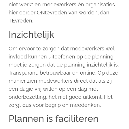
niet werkt en medewerkers én organisaties
hier eerder ONtevreden van worden, dan
TEvreden.
Inzichtelijk
Om ervoor te zorgen dat medewerkers wél
invloed kunnen uitoefenen op de planning,
moet je zorgen dat de planning inzichtelijk is.
Transparant, betrouwbaar en online. Op deze
manier zien medewerkers direct dat als zij
een dagje vrij willen op een dag met
onderbezetting, het niet goed uitkomt. Het
zorgt dus voor begrip en meedenken.
Plannen is faciliteren