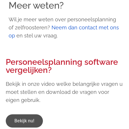
Meer weten?
Wil je meer weten over personeelsplanning
of zelfroosteren?
Neem dan contact met ons
op
en stel uw vraag.
Personeelsplanning software
vergelijken?
Bekijk in onze video welke belangrijke vragen u
moet stellen en download de vragen voor
eigen gebruik.
Bekijk nu!