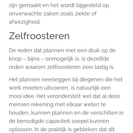
zijn gemaakt en het wordt bijgesteld op
onverwachte zaken zoals ziekte of
afwezigheid.
Zelfroosteren
De reden dat plannen met een druk op de
knop – bijna – onmogelijk is, is dezelfde
reden waarom zelfroosteren zeer lastig is.
Het plannen neerleggen bij diegenen die het
werk moeten uitvoeren, is natuurlijk een
mooi idee. Het veronderstelt wel dat al deze
mensen rekening met elkaar weten te
houden, kunnen plannen en de verschillen in
de benodigde capaciteit soepel kunnen
oplossen. In de praktijk is gebleken dat dit