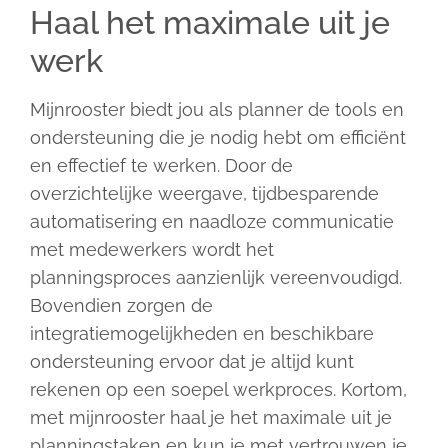
Haal het maximale uit je
werk
Mijnrooster biedt jou als planner de tools en
ondersteuning die je nodig hebt om efficiënt
en effectief te werken. Door de
overzichtelijke weergave, tijdbesparende
automatisering en naadloze communicatie
met medewerkers wordt het
planningsproces aanzienlijk vereenvoudigd.
Bovendien zorgen de
integratiemogelijkheden en beschikbare
ondersteuning ervoor dat je altijd kunt
rekenen op een soepel werkproces. Kortom,
met mijnrooster haal je het maximale uit je
planningstaken en kun je met vertrouwen je