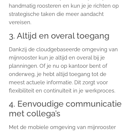
handmatig roosteren en kun je je richten op
strategische taken die meer aandacht
vereisen.
3. Altijd en overal toegang
Dankzij de cloudgebaseerde omgeving van
mijnrooster kun je altijd en overal bij je
planningen. Of je nu op kantoor bent of
onderweg, je hebt altijd toegang tot de
meest actuele informatie. Dit zorgt voor
flexibiliteit en continuïteit in je werkproces.
4. Eenvoudige communicatie
met collega’s
Met de mobiele omgeving van mijnrooster