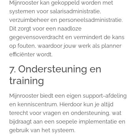
Mijnrooster kan gekoppeld worden met
systemen voor salarisadministratie,
verzuimbeheer en personeelsadministratie.
Dit zorgt voor een naadloze
gegevensoverdracht en vermindert de kans
op fouten, waardoor jouw werk als planner
efficiënter wordt.
7. Ondersteuning en
training
Mijnrooster biedt een eigen support-afdeling
en kenniscentrum. Hierdoor kun je altijd
terecht voor vragen en ondersteuning, wat
bijdraagt aan een soepele implementatie en
gebruik van het systeem.