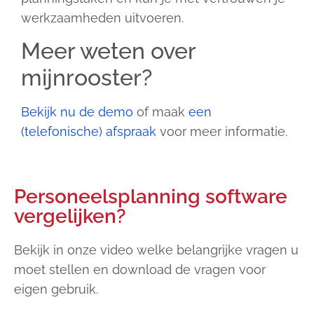
werkzaamheden uitvoeren.
Meer weten over
mijnrooster?
Bekijk nu de demo
of maak
een
(telefonische) afspraak
voor meer informatie.
Personeelsplanning software
vergelijken?
Bekijk in onze video welke belangrijke vragen u
moet stellen en download de vragen voor
eigen gebruik.