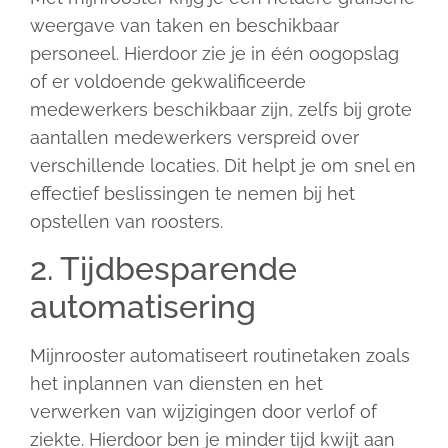
weergave van taken en beschikbaar
personeel. Hierdoor zie je in één oogopslag
of er voldoende gekwalificeerde
medewerkers beschikbaar zijn, zelfs bij grote
aantallen medewerkers verspreid over
verschillende locaties. Dit helpt je om snel en
effectief beslissingen te nemen bij het
opstellen van roosters.
2. Tijdbesparende
automatisering
Mijnrooster automatiseert routinetaken zoals
het inplannen van diensten en het
verwerken van wijzigingen door verlof of
ziekte. Hierdoor ben je minder tijd kwijt aan