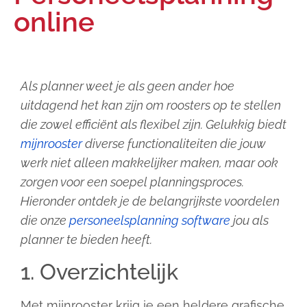
online
Als planner weet je als geen ander hoe
uitdagend het kan zijn om roosters op te stellen
die zowel efficiënt als flexibel zijn. Gelukkig biedt
mijnrooster
diverse functionaliteiten die jouw
werk niet alleen makkelijker maken, maar ook
zorgen voor een soepel planningsproces.
Hieronder ontdek je de belangrijkste voordelen
die onze
personeelsplanning software
jou als
planner te bieden heeft.
1. Overzichtelijk
Met mijnrooster krijg je een heldere grafische