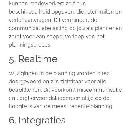
kunnen medewerkers zelf hun
beschikbaarheid opgeven, diensten ruilen en
verlof aanvragen. Dit vermindert de
communicatiebelasting op jou als planner en
zorgt voor een soepel verloop van het
planningsproces.
5. Realtime
Wijzigingen in de planning worden direct
doorgevoerd en zijn zichtbaar voor alle
betrokkenen. Dit voorkomt miscommunicatie
en zorgt ervoor dat iedereen altijd op de
hoogte is van de meest recente planning.
6. Integraties